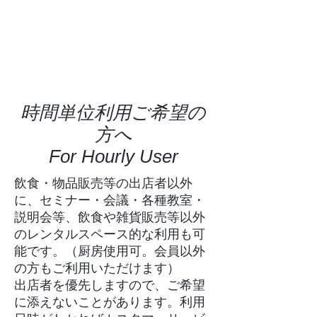
時間単位利用ご希望の
方へ
​For Hourly User
飲食・物品販売等の出店者以外
に、セミナー・会議・各種教室・
説明会等、飲食や雑貨販売等以外
のレンタルスペース的な利用も可
能です。（厨房使用可。会員以外
の方もご利用いただけます）
出店者を優先しますので、ご希望
に添えないことがあります。利用