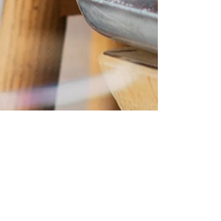
シェアショップ会員規約
