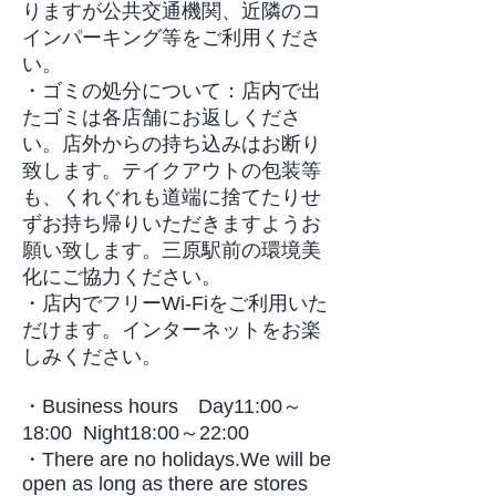
りますが公共交通機関、近隣のコ
インパーキング等をご利用くださ
い。
​・ゴミの処分について：店内で出
たゴミは各店舗にお返しくださ
い。店外からの持ち込みはお断り
致します。テイクアウトの包装等
も、くれぐれも道端に捨てたりせ
ずお持ち帰りいただきますようお
願い致します。三原駅前の環境美
化にご協力ください。
・店内でフリーWi-Fiをご利用いた
だけます。インターネットをお楽
しみください。
・Business hours Day11:00～
18:00 Night18:00～22:00
・There are no holidays.We will be
open as long as there are stores